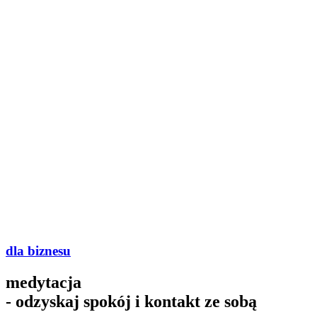
dla biznesu
medytacja
- odzyskaj spokój i kontakt ze sobą