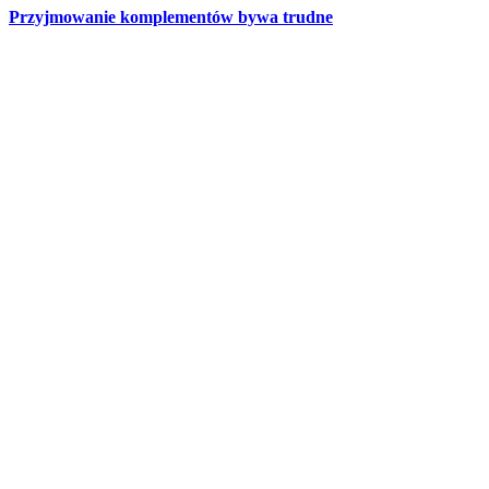
Przyjmowanie komplementów bywa trudne