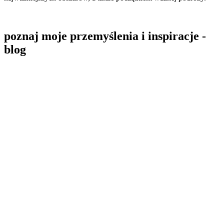
szczegóły oferty
poznaj moje przemyślenia i inspiracje -
blog