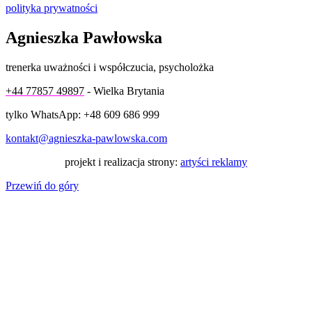
polityka prywatności
Agnieszka Pawłowska
trenerka uważności i współczucia, psycholożka
+44 77857 49897
- Wielka Brytania
tylko WhatsApp: +48 609 686 999
kontakt@agnieszka-pawlowska.com
projekt i realizacja strony:
artyści reklamy
Przewiń do góry