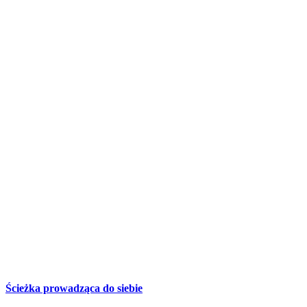
Ścieżka prowadząca do siebie