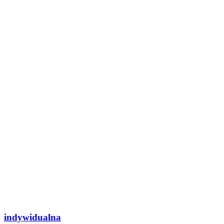
indywidualna