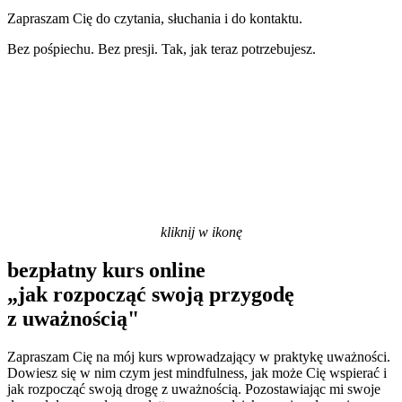
Zapraszam Cię do czytania, słuchania i do kontaktu.
Bez pośpiechu. Bez presji. Tak, jak teraz potrzebujesz.
o mnie
kliknij w ikonę
bezpłatny kurs online
„jak rozpocząć swoją przygodę
z uważnością"
Zapraszam Cię na mój kurs wprowadzający w praktykę uważności.
Dowiesz się w nim czym jest mindfulness, jak może Cię wspierać i
jak rozpocząć swoją drogę z uważnością. Pozostawiając mi swoje