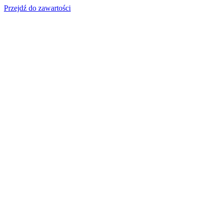
Przejdź do zawartości