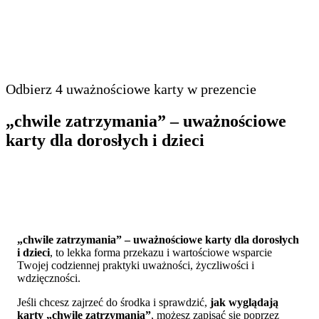
Odbierz 4 uważnościowe karty w prezencie
„chwile zatrzymania” – uważnościowe
karty dla dorosłych i dzieci
„chwile zatrzymania” – uważnościowe karty dla dorosłych
i dzieci
, to lekka forma przekazu i wartościowe wsparcie
Twojej codziennej praktyki uważności, życzliwości i
wdzięczności.
Jeśli chcesz zajrzeć do środka i sprawdzić,
jak wyglądają
karty „chwile zatrzymania”
, możesz zapisać się poprzez