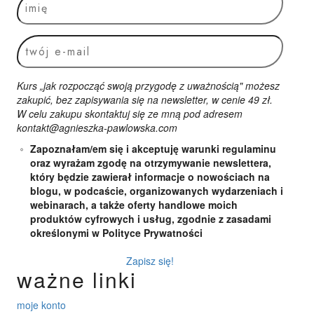
Kurs „jak rozpocząć swoją przygodę z uważnością" możesz
zakupić, bez zapisywania się na newsletter, w cenie 49 zł.
W celu zakupu skontaktuj się ze mną pod adresem
kontakt@agnieszka-pawlowska.com
Zapoznałam/em się i akceptuję warunki regulaminu
oraz wyrażam zgodę na otrzymywanie newslettera,
który będzie zawierał informacje o nowościach na
blogu, w podcaście, organizowanych wydarzeniach i
webinarach, a także oferty handlowe moich
produktów cyfrowych i usług, zgodnie z zasadami
określonymi w Polityce Prywatności
Zapisz się!
ważne linki
moje konto