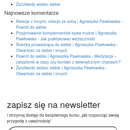
Życzliwość wobec siebie
Najnowsze komentarze
Relacje z innymi, relacja ze sobą | Agnieszka Pawłowska
-
Powrót do siebie
Przyjmowanie komplementów bywa trudne | Agnieszka
Pawłowska
-
Jak praktykować wdzięczność
Ścieżka prowadząca do siebie | Agnieszka Pawłowska
-
Otwartość na siebie i innych
Powrót do siebie | Agnieszka Pawłowska
-
Medytacja –
zatopienie w ciszy czy kontakt z wewnętrznym chaosem?
Życzliwość wobec siebie | Agnieszka Pawłowska
-
Otwartość na siebie i innych
zapisz się na newsletter
i otrzymaj dostęp do bezpłatnego kursu „jak rozpocząć swoją
przygodę z uważnością"