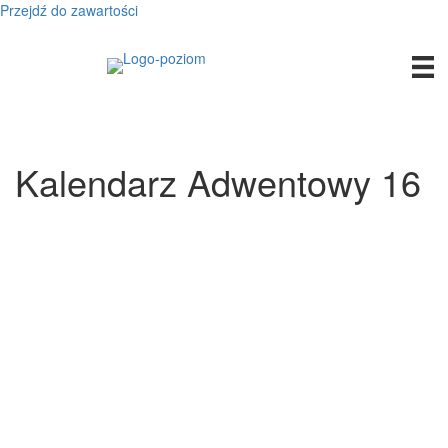
Przejdź do zawartości
Kalendarz Adwentowy 16