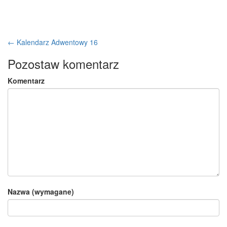
← Kalendarz Adwentowy 16
Pozostaw komentarz
Komentarz
Nazwa (wymagane)