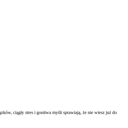
zków, ciągły stres i gonitwa myśli sprawiają, że nie wiesz już do