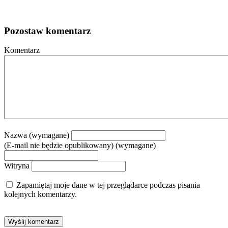
Pozostaw komentarz
Komentarz
Nazwa (wymagane)
(E-mail nie będzie opublikowany) (wymagane)
Witryna
Zapamiętaj moje dane w tej przeglądarce podczas pisania
kolejnych komentarzy.