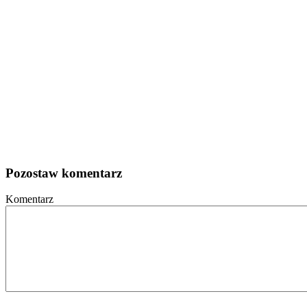
Pozostaw komentarz
Komentarz