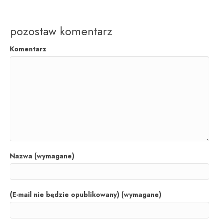
pozostaw komentarz
Komentarz
Nazwa (wymagane)
(E-mail nie będzie opublikowany) (wymagane)