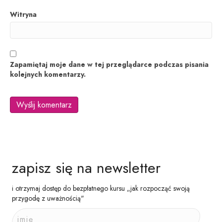
Witryna
Zapamiętaj moje dane w tej przeglądarce podczas pisania
kolejnych komentarzy.
zapisz się na newsletter
i otrzymaj dostęp do bezpłatnego kursu „jak rozpocząć swoją
przygodę z uważnością"