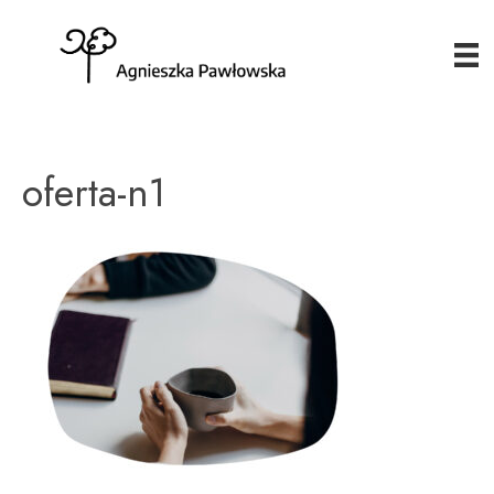
oferta-n1