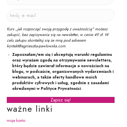
Kurs „jak rozpocząć swoją przygodę z uważnością" możesz
zakupić, bez zapisywania się na newsletter, w cenie 49 zł. W
celu zakupu skontaktuj się ze mną pod adresem
kontakt@agnieszka-pawlowska.com
Zapoznałam/em się i akceptuję warunki regulaminu
oraz wyrażam zgodę na otrzymywanie newslettera,
który będzie zawierał informacje o nowościach na
blogu, w podcaście, organizowanych wydarzeniach i
webinarach, a także oferty handlowe moich
produktów cyfrowych i usług, zgodnie z zasadami
określonymi w Polityce Prywatności
Zapisz się!
ważne linki
moje konto