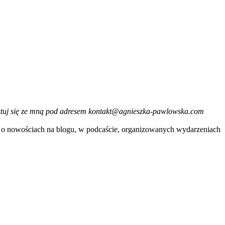
taktuj się ze mną pod adresem kontakt@agnieszka-pawlowska.com
je o nowościach na blogu, w podcaście, organizowanych wydarzeniach