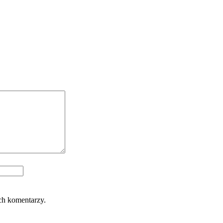
ch komentarzy.