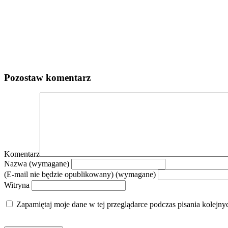
Pozostaw komentarz
Komentarz
Nazwa (wymagane)
(E-mail nie będzie opublikowany) (wymagane)
Witryna
Zapamiętaj moje dane w tej przeglądarce podczas pisania kolejny