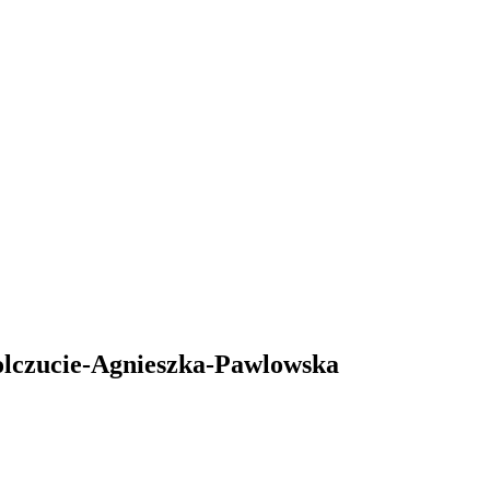
olczucie-Agnieszka-Pawlowska