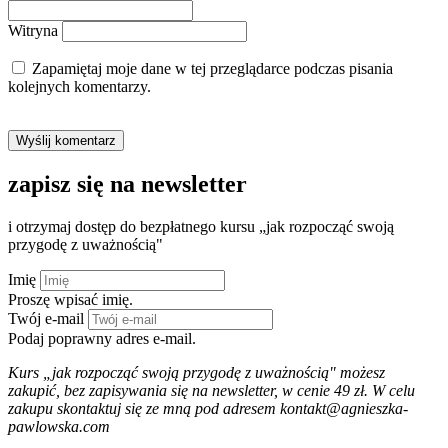
Witryna
Zapamiętaj moje dane w tej przeglądarce podczas pisania
kolejnych komentarzy.
zapisz się na newsletter
i otrzymaj dostęp do bezpłatnego kursu „jak rozpocząć swoją
przygodę z uważnością"
Imię
Proszę wpisać imię.
Twój e-mail
Podaj poprawny adres e-mail.
Kurs „jak rozpocząć swoją przygodę z uważnością" możesz
zakupić, bez zapisywania się na newsletter, w cenie 49 zł. W celu
zakupu skontaktuj się ze mną pod adresem kontakt@agnieszka-
pawlowska.com