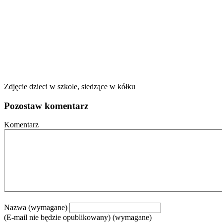
Zdjęcie dzieci w szkole, siedzące w kółku
Pozostaw komentarz
Komentarz
Nazwa (wymagane)
(E-mail nie będzie opublikowany) (wymagane)