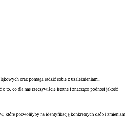
 lękowych oraz pomaga radzić sobie z uzależnieniami.
 o to, co dla nas rzeczywiście istotne i znacząco podnosi jakość
, które pozwoliłyby na identyfikację konkretnych osób i zmieniam