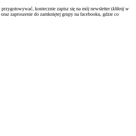
 przygotowywać, koniecznie zapisz się na mój newsletter (
kliknij w
 oraz zaproszenie do zamkniętej grupy na facebooku, gdzie co