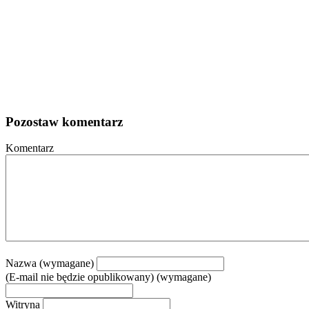
Pozostaw komentarz
Komentarz
Nazwa (wymagane)
(E-mail nie będzie opublikowany) (wymagane)
Witryna