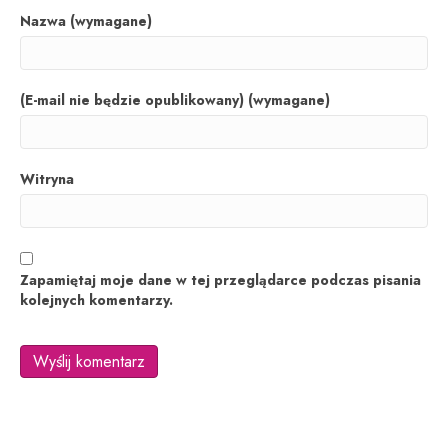
Nazwa (wymagane)
(E-mail nie będzie opublikowany) (wymagane)
Witryna
Zapamiętaj moje dane w tej przeglądarce podczas pisania
kolejnych komentarzy.