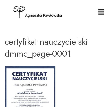
certyfikat nauczycielski
dmmc_page-0001