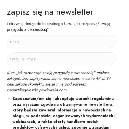
zapisz się na newsletter
i otrzymaj dostęp do bezpłatnego kursu „jak rozpocząć swoją
przygodę z uważnością"
Kurs „jak rozpocząć swoją przygodę z uważnością" możesz
zakupić, bez zapisywania się na newsletter, w cenie 49 zł. W
celu zakupu skontaktuj się ze mną pod adresem
kontakt@agnieszka-pawlowska.com
Zapoznałam/em się i akceptuję warunki regulaminu
oraz wyrażam zgodę na otrzymywanie newslettera,
który będzie zawierał informacje o nowościach na
blogu, w podcaście, organizowanych wydarzeniach i
webinarach, a także oferty handlowe moich
produktów cyfrowych i usług, zgodnie z zasadami