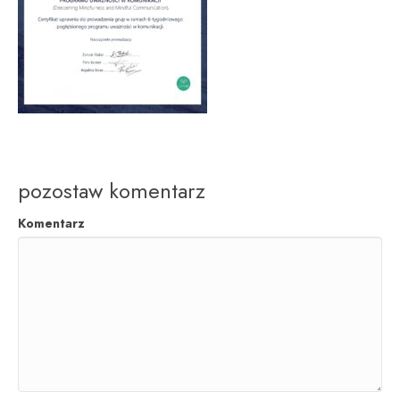
pozostaw komentarz
Komentarz