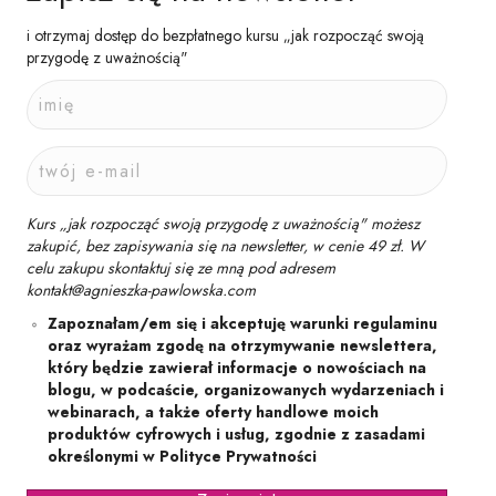
i otrzymaj dostęp do bezpłatnego kursu „jak rozpocząć swoją
przygodę z uważnością"
Kurs „jak rozpocząć swoją przygodę z uważnością" możesz
zakupić, bez zapisywania się na newsletter, w cenie 49 zł. W
celu zakupu skontaktuj się ze mną pod adresem
kontakt@agnieszka-pawlowska.com
Zapoznałam/em się i akceptuję warunki regulaminu
oraz wyrażam zgodę na otrzymywanie newslettera,
który będzie zawierał informacje o nowościach na
blogu, w podcaście, organizowanych wydarzeniach i
webinarach, a także oferty handlowe moich
produktów cyfrowych i usług, zgodnie z zasadami
określonymi w Polityce Prywatności