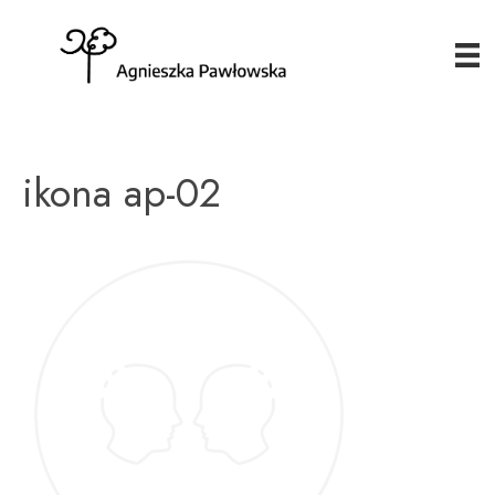
ikona ap-02