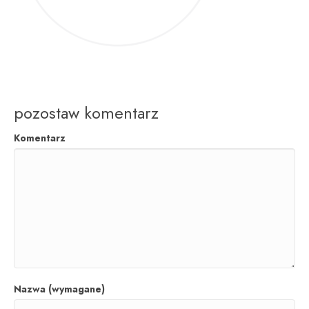
pozostaw komentarz
Komentarz
Nazwa (wymagane)