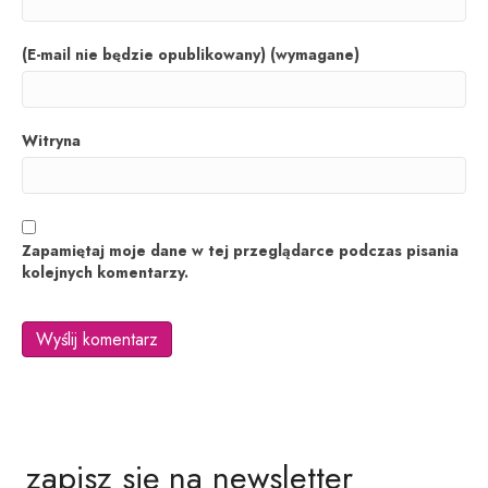
(E-mail nie będzie opublikowany) (wymagane)
Witryna
Zapamiętaj moje dane w tej przeglądarce podczas pisania
kolejnych komentarzy.
zapisz się na newsletter