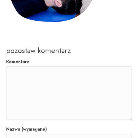
pozostaw komentarz
Komentarz
Nazwa (wymagane)