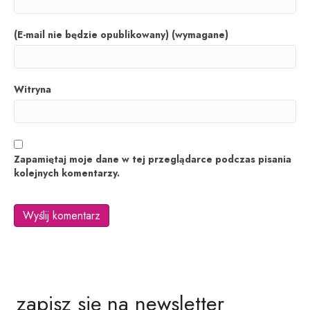
(E-mail nie będzie opublikowany) (wymagane)
Witryna
Zapamiętaj moje dane w tej przeglądarce podczas pisania
kolejnych komentarzy.
zapisz się na newsletter