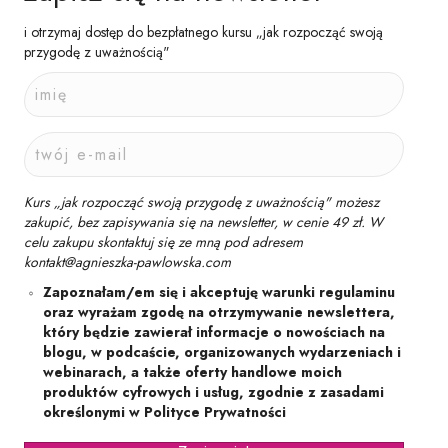
i otrzymaj dostęp do bezpłatnego kursu „jak rozpocząć swoją
przygodę z uważnością"
Kurs „jak rozpocząć swoją przygodę z uważnością" możesz
zakupić, bez zapisywania się na newsletter, w cenie 49 zł. W
celu zakupu skontaktuj się ze mną pod adresem
kontakt@agnieszka-pawlowska.com
Zapoznałam/em się i akceptuję warunki regulaminu
oraz wyrażam zgodę na otrzymywanie newslettera,
który będzie zawierał informacje o nowościach na
blogu, w podcaście, organizowanych wydarzeniach i
webinarach, a także oferty handlowe moich
produktów cyfrowych i usług, zgodnie z zasadami
określonymi w Polityce Prywatności