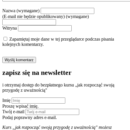
Nazwa (wymagane)
(E-mail nie będzie opublikowany) (wymagane)
Witryna
Zapamiętaj moje dane w tej przeglądarce podczas pisania
kolejnych komentarzy.
zapisz się na newsletter
i otrzymaj dostęp do bezpłatnego kursu „jak rozpocząć swoją
przygodę z uważnością"
Imię
Proszę wpisać imię.
Twój e-mail
Podaj poprawny adres e-mail.
Kurs „jak rozpocząć swoją przygodę z uważnością" możesz