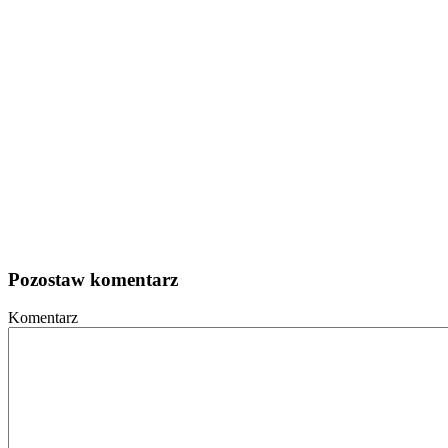
Pozostaw komentarz
Komentarz