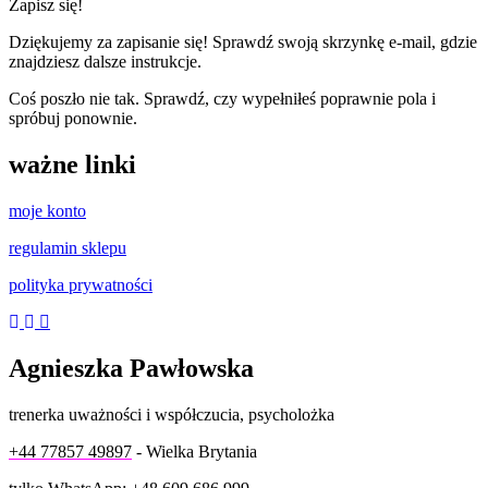
Zapisz się!
Dziękujemy za zapisanie się! Sprawdź swoją skrzynkę e-mail, gdzie
znajdziesz dalsze instrukcje.
Coś poszło nie tak. Sprawdź, czy wypełniłeś poprawnie pola i
spróbuj ponownie.
ważne linki
moje konto
regulamin sklepu
polityka prywatności
Agnieszka Pawłowska
trenerka uważności i współczucia, psycholożka
+44 77857 49897
- Wielka Brytania