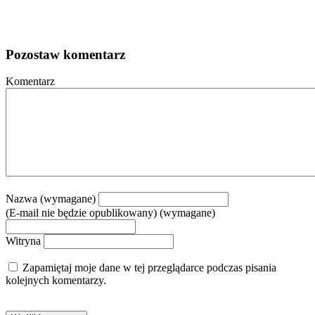
Pozostaw komentarz
Komentarz
Nazwa (wymagane)
(E-mail nie będzie opublikowany) (wymagane)
Witryna
Zapamiętaj moje dane w tej przeglądarce podczas pisania
kolejnych komentarzy.