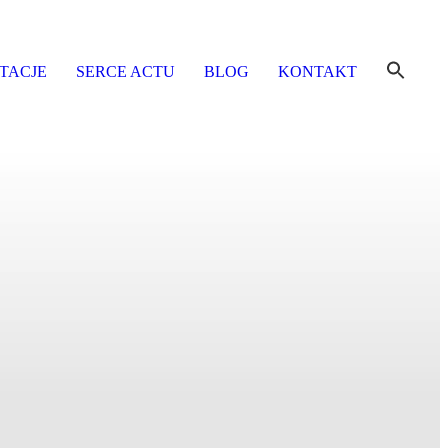
TACJE
SERCE ACTU
BLOG
KONTAKT