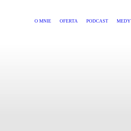
O MNIE
OFERTA
PODCAST
MEDY