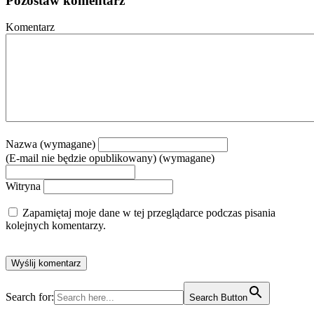
Pozostaw komentarz
Komentarz
Nazwa (wymagane)
(E-mail nie będzie opublikowany) (wymagane)
Witryna
Zapamiętaj moje dane w tej przeglądarce podczas pisania
kolejnych komentarzy.
Search for:
Search Button