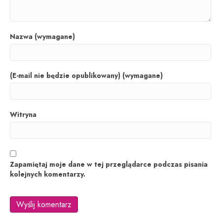
Nazwa (wymagane)
(E-mail nie będzie opublikowany) (wymagane)
Witryna
Zapamiętaj moje dane w tej przeglądarce podczas pisania
kolejnych komentarzy.