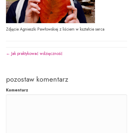
Zdjęcie Agnieszki Pawłowskiej z liściem w kształcie serca
← Jak praktykować wdzięczność
pozostaw komentarz
Komentarz