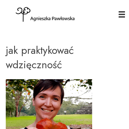
jak praktykować
wdzięczność