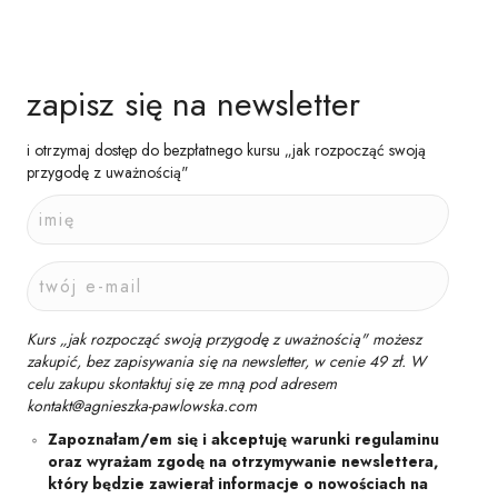
zapisz się na newsletter
i otrzymaj dostęp do bezpłatnego kursu „jak rozpocząć swoją
przygodę z uważnością"
Kurs „jak rozpocząć swoją przygodę z uważnością" możesz
zakupić, bez zapisywania się na newsletter, w cenie 49 zł. W
celu zakupu skontaktuj się ze mną pod adresem
kontakt@agnieszka-pawlowska.com
Zapoznałam/em się i akceptuję warunki regulaminu
oraz wyrażam zgodę na otrzymywanie newslettera,
który będzie zawierał informacje o nowościach na