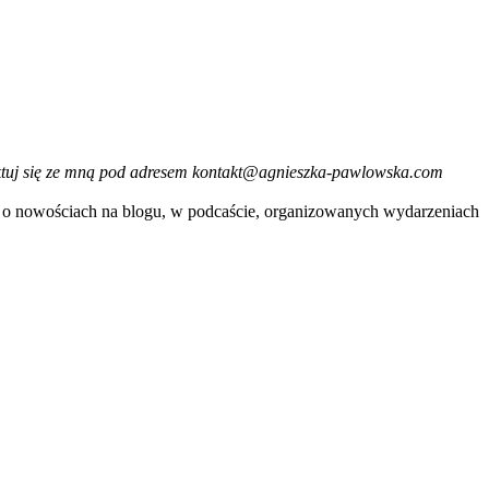
taktuj się ze mną pod adresem kontakt@agnieszka-pawlowska.com
je o nowościach na blogu, w podcaście, organizowanych wydarzeniach