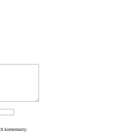
ch komentarzy.