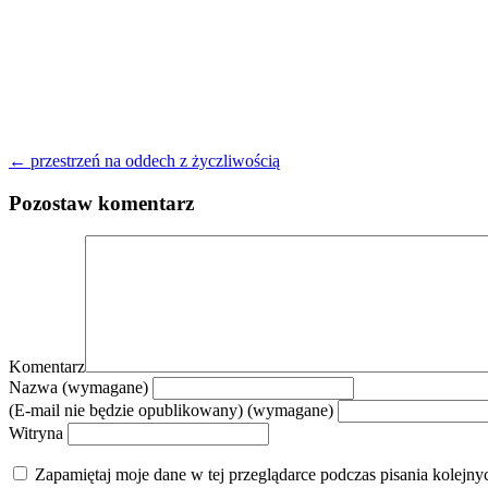
← przestrzeń na oddech z życzliwością
Pozostaw komentarz
Komentarz
Nazwa (wymagane)
(E-mail nie będzie opublikowany) (wymagane)
Witryna
Zapamiętaj moje dane w tej przeglądarce podczas pisania kolejny