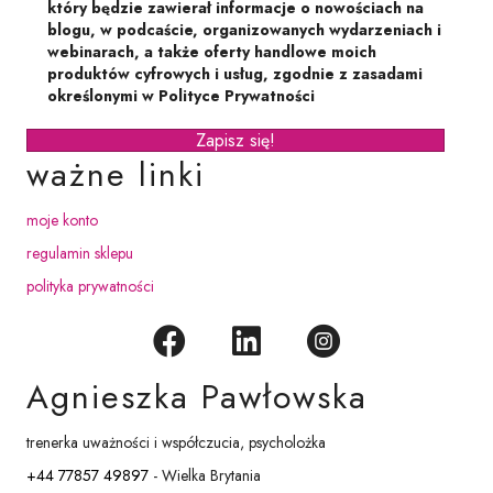
który będzie zawierał informacje o nowościach na
blogu, w podcaście, organizowanych wydarzeniach i
webinarach, a także oferty handlowe moich
produktów cyfrowych i usług, zgodnie z zasadami
określonymi w Polityce Prywatności
Zapisz się!
ważne linki
moje konto
regulamin sklepu
polityka prywatności
Agnieszka Pawłowska
trenerka uważności i współczucia, psycholożka
+44 77857 49897
- Wielka Brytania