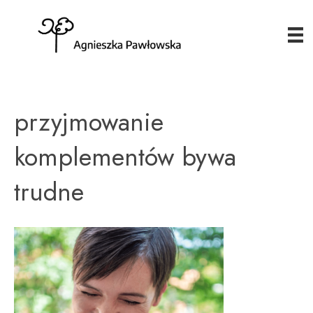
przyjmowanie
komplementów bywa
trudne