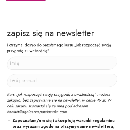
zapisz się na newsletter
i otrzymaj dostęp do bezpłatnego kursu „jak rozpocząć swoją
przygodę z uważnością"
Kurs „jak rozpocząć swoją przygodę z uważnością" możesz
zakupić, bez zapisywania się na newsletter, w cenie 49 zł. W
celu zakupu skontaktuj się ze mną pod adresem
kontakt@agnieszka-pawlowska.com
Zapoznałam/em się i akceptuję warunki regulaminu
oraz wyrażam zgodę na otrzymywanie newslettera,