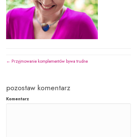
← Przyjmowanie komplementów bywa trudne
pozostaw komentarz
Komentarz