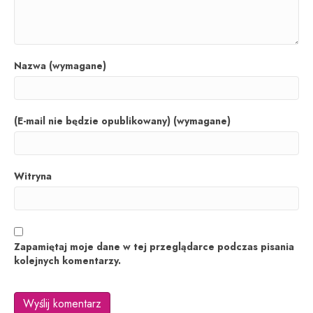
Nazwa (wymagane)
(E-mail nie będzie opublikowany) (wymagane)
Witryna
Zapamiętaj moje dane w tej przeglądarce podczas pisania
kolejnych komentarzy.