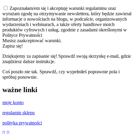
Zapoznałam/em się i akceptuję warunki regulaminu oraz
wyrażam zgodę na otrzymywanie newslettera, który będzie zawierał
informacje o nowościach na blogu, w podcaście, organizowanych
wydarzeniach i webinarach, a także oferty handlowe moich
produktów cyfrowych i usług, zgodnie z zasadami określonymi w
Polityce Prywatności
Musisz zaakceptować warunki.
Zapisz się!
Dziękujemy za zapisanie się! Sprawdź swoją skrzynkę e-mail, gdzie
znajdziesz dalsze instrukcje.
Coś poszło nie tak. Sprawdź, czy wypełniłeś poprawnie pola i
spróbuj ponownie.
ważne linki
moje konto
regulamin sklepu
polityka prywatności