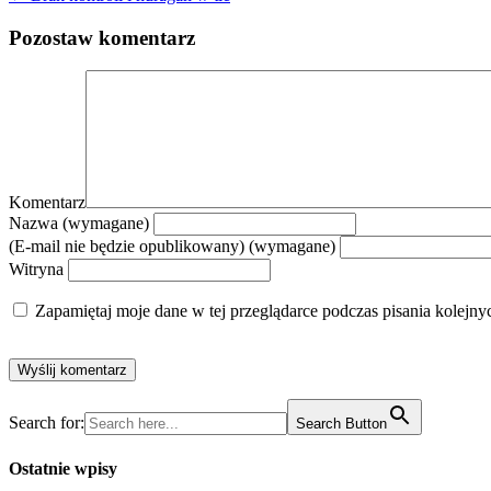
Pozostaw komentarz
Komentarz
Nazwa (wymagane)
(E-mail nie będzie opublikowany) (wymagane)
Witryna
Zapamiętaj moje dane w tej przeglądarce podczas pisania kolejny
Search for:
Search Button
Ostatnie wpisy