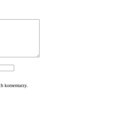
ch komentarzy.